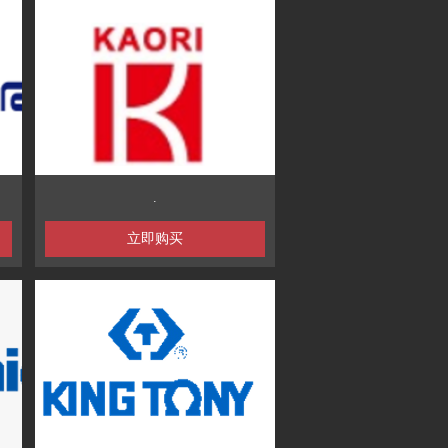
.
立即购买