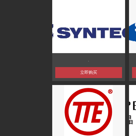
.
立即购买