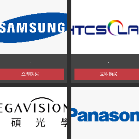
.
.
立即购买
立即购买