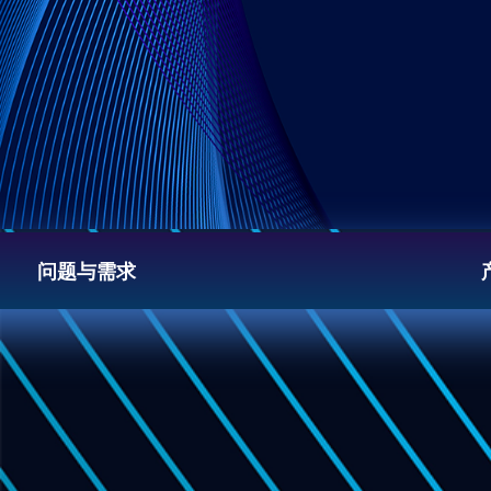
问题与需求