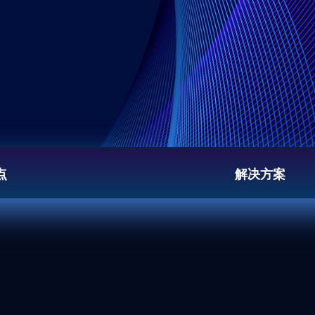
点
解决方案