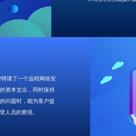
客户聘请了一个远程网络安
的资本支出，同时保持
的问题时，能为客户提
运管人员的窘境。