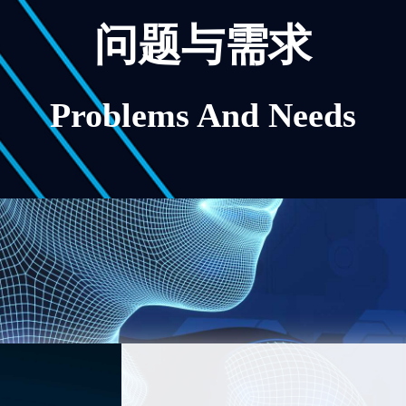
问题与需求
Problems And Needs