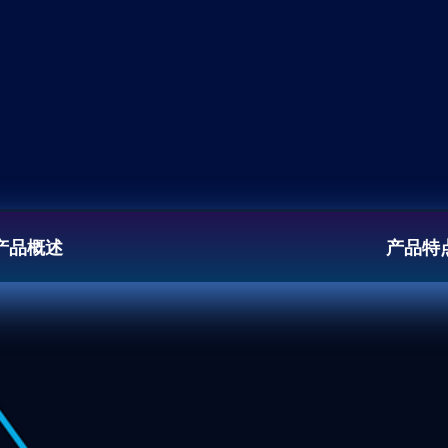
产品概述
产品特