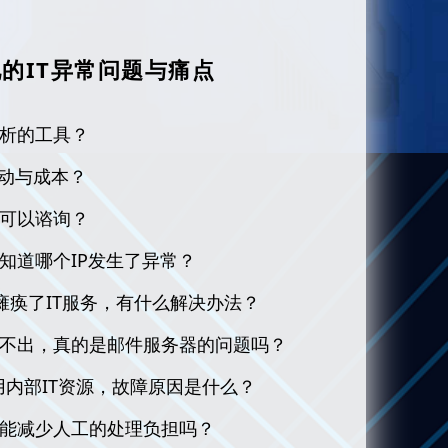
的IT异常问题与痛点
分析的工具？
异动与成本？
问可以谘询？
知道哪个IP发生了异常？
瘫痪了IT服务，有什么解决办法？
寄不出，真的是邮件服务器的问题吗？
用内部IT资源，故障原因是什么？
，能减少人工的处理负担吗？