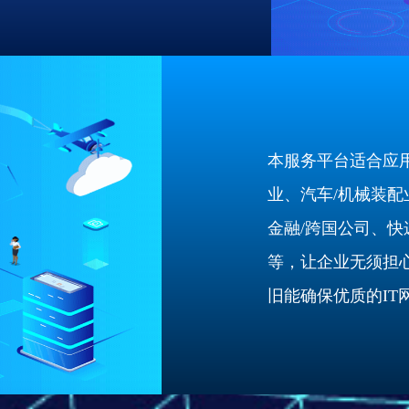
本服务平台适合应
业、汽车/机械装配
金融/跨国公司、快
等，让企业无须担心
旧能确保优质的IT