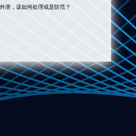
据外泄，该如何处理或是防范？