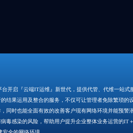
服务平台开启『云端IT运维』新世代，提供代管、代维一站式
析的结果运用及整合的服务，不仅可让管理者免除繁琐的
作，同时也能全面有效的改善客户现有网络环境并能预警
病毒感染的风险，帮助用户提升企业整体业务运营的IT
建安全的网络环境。