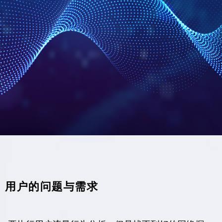
用户的问题与需求