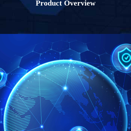
Product Overview