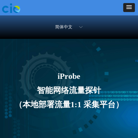
简体中文
ꀅ
iProbe
智能网络流量探针
（本地部署流量1:1 采集平台）