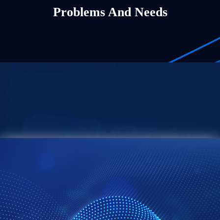
Problems And Needs