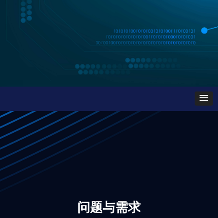
问题与需求