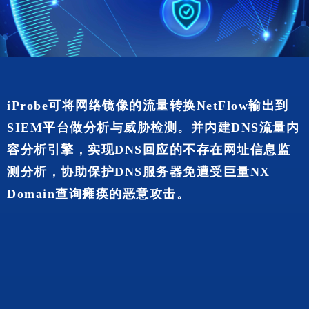
iProbe可将网络镜像的流量转换NetFlow输出到
SIEM平台做分析与威胁检测。并内建DNS流量内
容分析引擎，实现DNS回应的不存在网址信息监
测分析，协助保护DNS服务器免遭受巨量NX
Domain查询瘫痪的恶意攻击。