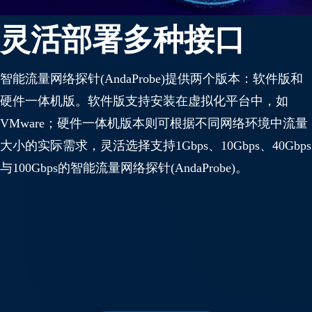
灵活部署多种接口
智能流量网络探针(AndaProbe)提供两个版本：软件版和
硬件一体机版。软件版支持安装在虚拟化平台中，如
VMware；硬件一体机版本则可根据不同网络环境中流量
大小的实际需求，灵活选择支持1Gbps、10Gbps、40Gbps
与100Gbps的智能流量网络探针(AndaProbe)。