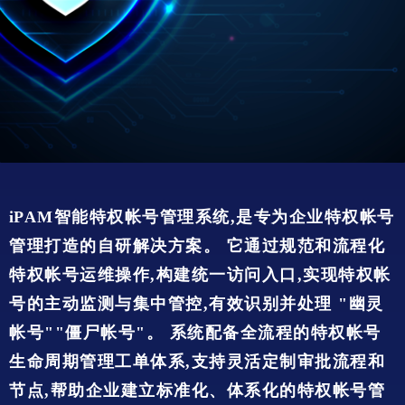
i
PAM智能特权帐号管理系统,是专为企业特权帐号
管理打造的自研解决方案。 它通过规范和流程化
特权帐号运维操作,构建统一访问入口,实现特权帐
号的主动监测与集中管控,有效识别并处理 "幽灵
帐号""僵尸帐号"。 系统配备全流程的特权帐号
生命周期管理工单体系,支持灵活定制审批流程和
节点,帮助企业建立标准化、体系化的特权帐号管