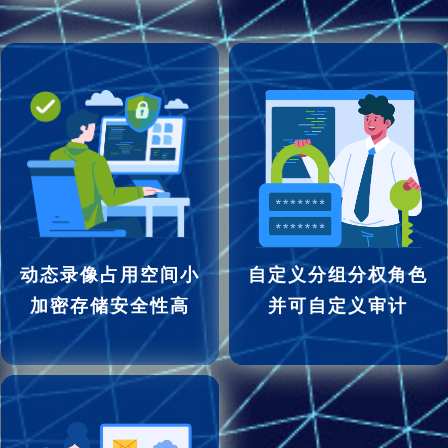
动态录像占用空间小
自定义分组分权角色
加密存储安全性高
并可自定义审计