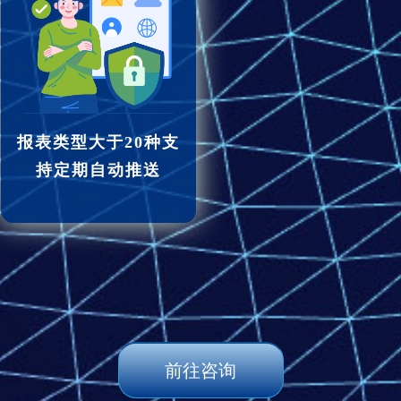
报表类型大于20种支
持定期自动推送
前往咨询