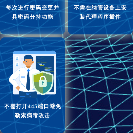
每次进行密码变更并
不需在纳管设备上安
具密码分持功能
装代理程序插件
不需打开445端口避免
勒索病毒攻击