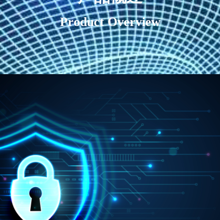
Product Overview