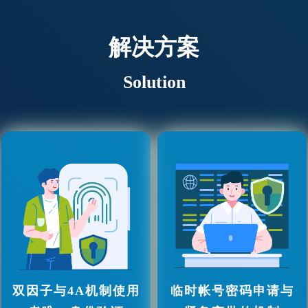
解决方案
Solution
双因子与4A机制使用
临时帐号密码申请与