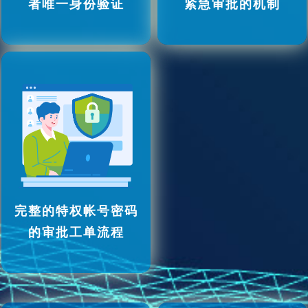
者唯一身份验证
紧急审批的机制
完整的特权帐号密码
的审批工单流程