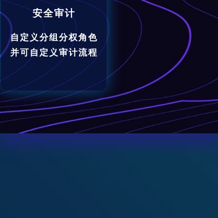
安全审计
自定义分组分权角色
并可自定义审计流程