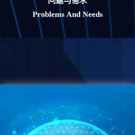
问题与需求
Problems And Needs