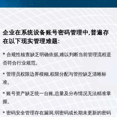
企业在系统设备账号密码管理中,普遍存
在以下现实管理难题:
*
合规性核查缺乏明确依据,难以判断当前管理流程是
否符合行业规范。
* 管理员权限边界模糊,权限分配与管控缺乏清晰标
准。
* 账号资产缺乏统一台账,总量及分布情况无法精准掌
握。
* 密码安全管理存在漏洞,弱密码或长期未更新的密码