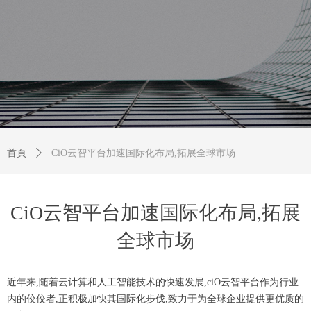
首頁
ꄲ
CiO云智平台加速国际化布局,拓展全球市场
CiO云智平台加速国际化布局,拓展
全球市场
近年来,随着云计算和人工智能技术的快速发展,ciO云智平台作为行业
内的佼佼者,正积极加快其国际化步伐,致力于为全球企业提供更优质的