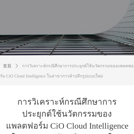
首頁
ꄲ
การวิเคราะห์กรณีศึกษาการประยุกต์ใช้นวัตกรรมของแพลตฟอ
ร์ม CiO Cloud Intelligence ในสาขาการค้าปลีกรูปแบบใหม่
การวิเคราะห์กรณีศึกษาการ
ประยุกต์ใช้นวัตกรรมของ
แพลตฟอร์ม CiO Cloud Intelligence