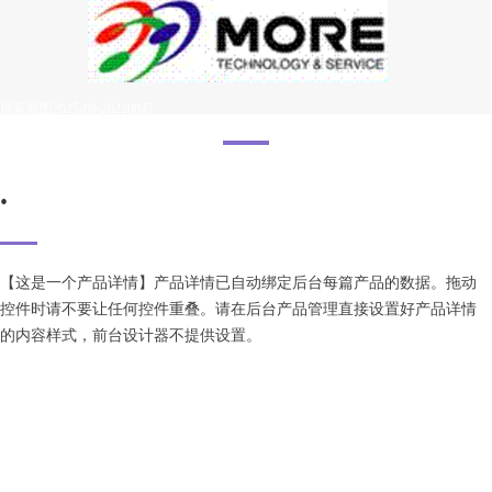
屏幕截图2025-09-28220047
.
【这是一个产品详情】产品详情已自动绑定后台每篇产品的数据。拖动
控件时请不要让任何控件重叠。请在后台产品管理直接设置好产品详情
的内容样式，前台设计器不提供设置。