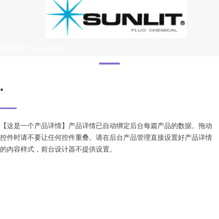
屏幕截图2025-09-28220112
.
【这是一个产品详情】产品详情已自动绑定后台每篇产品的数据。拖动
控件时请不要让任何控件重叠。请在后台产品管理直接设置好产品详情
的内容样式，前台设计器不提供设置。