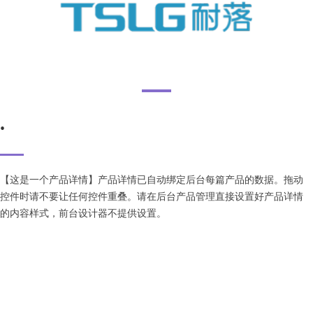
屏幕截图2025-09-28220117
.
【这是一个产品详情】产品详情已自动绑定后台每篇产品的数据。拖动
控件时请不要让任何控件重叠。请在后台产品管理直接设置好产品详情
的内容样式，前台设计器不提供设置。